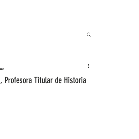
ead
, Profesora Titular de Historia