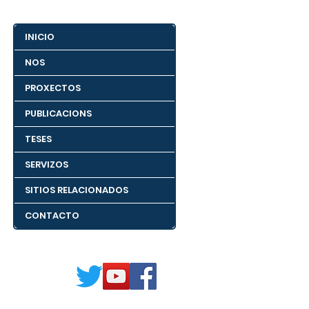
INICIO
NOS
PROXECTOS
PUBLICACIONS
TESES
SERVIZOS
SITIOS RELACIONADOS
CONTACTO