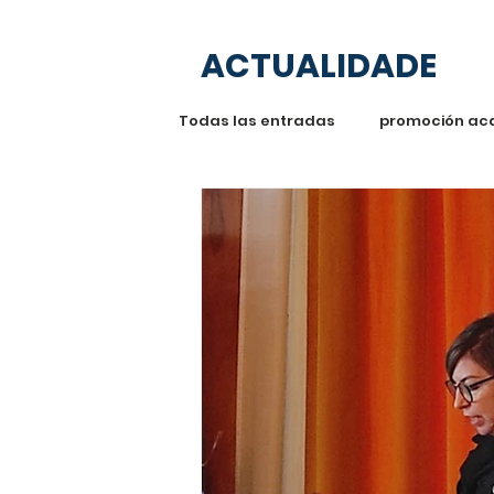
ACTUALIDADE
Todas las entradas
promoción ac