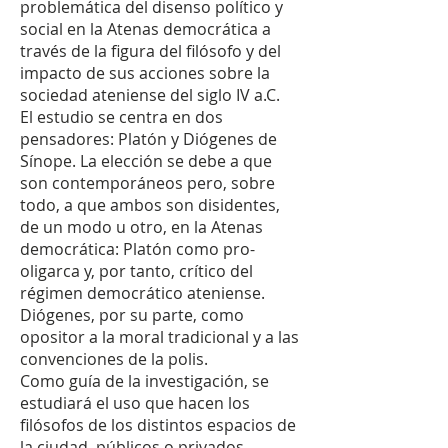
problemática del disenso político y
social en la Atenas democrática a
través de la figura del filósofo y del
impacto de sus acciones sobre la
sociedad ateniense del siglo IV a.C.
El estudio se centra en dos
pensadores: Platón y Diógenes de
Sínope. La elección se debe a que
son contemporáneos pero, sobre
todo, a que ambos son disidentes,
de un modo u otro, en la Atenas
democrática: Platón como pro-
oligarca y, por tanto, crítico del
régimen democrático ateniense.
Diógenes, por su parte, como
opositor a la moral tradicional y a las
convenciones de la polis.
Como guía de la investigación, se
estudiará el uso que hacen los
filósofos de los distintos espacios de
la ciudad, públicos o privados,