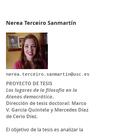
Nerea Terceiro Sanmartín
nerea.terceiro.sanmartin@usc.es
PROYECTO DE TESIS
Los lugares de la filosofía en la
Atenas democrática
.
Dirección de tesis doctoral: Marco
V. García Quintela y Mercedes Díaz
de Cerio Díez.
El objetivo de la tesis es analizar la