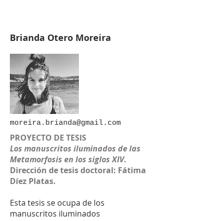
Brianda Otero Moreira
moreira.brianda@gmail.com
PROYECTO DE TESIS
Los manuscritos iluminados de las
Metamorfosis en los siglos XIV
.
Dirección de tesis doctoral: Fátima
Díez Platas.
Esta tesis se ocupa de los
manuscritos iluminados